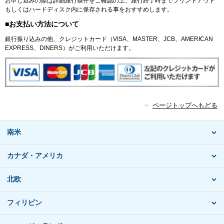
お申し込みの際は詳細旅行条件をご確認の上、旅行終了時までプリントアウト
もしくはハードディスク内に保存される事をおすすめします。
■お支払い方法について
銀行振り込みの他、クレジットカード（VISA、MASTER、JCB、AMERICAN
EXPRESS、DINERS）がご利用いただけます。
ページトップへもどる
南米
カナダ・アメリカ
北欧
フィリピン