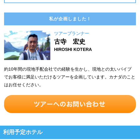
私が企画しました！
ツアープランナー
古寺 宏史
HIROSHI KOTERA
約10年間の現地手配会社での経験を生かし、現地との太いパイプ
でお客様に満足いただけるツアーを企画しています。カナダのこと
はお任せください。
利用予定ホテル