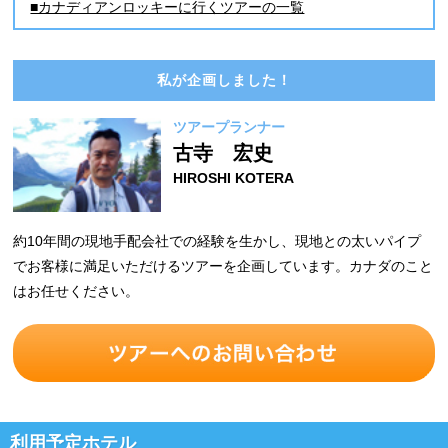
■カナディアンロッキーに行くツアーの一覧
私が企画しました！
ツアープランナー
古寺 宏史
HIROSHI KOTERA
約10年間の現地手配会社での経験を生かし、現地との太いパイプ
でお客様に満足いただけるツアーを企画しています。カナダのこと
はお任せください。
利用予定ホテル