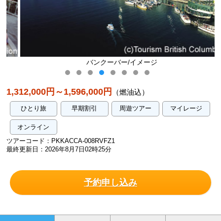
バンクーバー/イメージ
1,312,000円～1,596,000円
（燃油込）
ひとり旅
早期割引
周遊ツアー
マイレージ
オンライン
ツアーコード：PKKACCA-008RVFZ1
最終更新日：2026年8月7日02時25分
予約申し込み