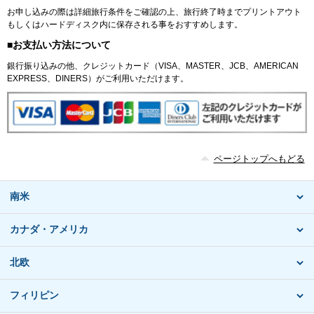
お申し込みの際は詳細旅行条件をご確認の上、旅行終了時までプリントアウト
もしくはハードディスク内に保存される事をおすすめします。
■お支払い方法について
銀行振り込みの他、クレジットカード（VISA、MASTER、JCB、AMERICAN
EXPRESS、DINERS）がご利用いただけます。
ページトップへもどる
南米
カナダ・アメリカ
北欧
フィリピン