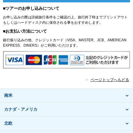
■ツアーのお申し込みについて
お申し込みの際は詳細旅行条件をご確認の上、旅行終了時までプリントアウト
もしくはハードディスク内に保存される事をおすすめします。
■お支払い方法について
銀行振り込みの他、クレジットカード（VISA、MASTER、JCB、AMERICAN
EXPRESS、DINERS）がご利用いただけます。
ページトップへもどる
南米
カナダ・アメリカ
北欧