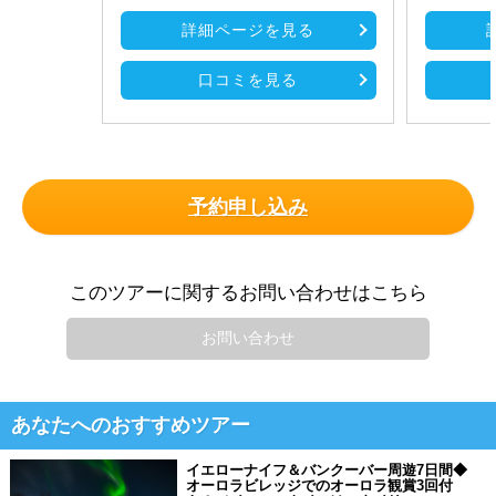
詳細ページを見る
口コミを見る
予約申し込み
このツアーに関するお問い合わせはこちら
お問い合わせ
あなたへのおすすめツアー
イエローナイフ＆バンクーバー周遊7日間◆
オーロラビレッジでのオーロラ観賞3回付