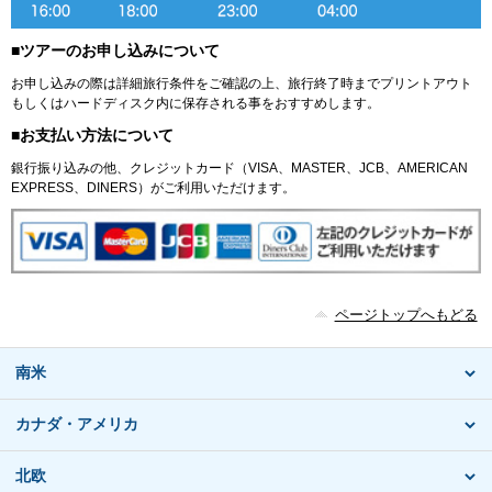
■ツアーのお申し込みについて
お申し込みの際は詳細旅行条件をご確認の上、旅行終了時までプリントアウト
もしくはハードディスク内に保存される事をおすすめします。
■お支払い方法について
銀行振り込みの他、クレジットカード（VISA、MASTER、JCB、AMERICAN
EXPRESS、DINERS）がご利用いただけます。
ページトップへもどる
南米
カナダ・アメリカ
北欧