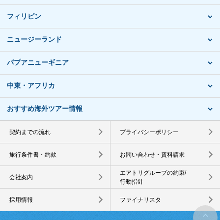
フィリピン
ニュージーランド
パプアニューギニア
中東・アフリカ
おすすめ海外ツアー情報
契約までの流れ
プライバシーポリシー
旅行条件書・約款
お問い合わせ・資料請求
エアトリグループの約束/
会社案内
行動指針
採用情報
ファイナリスタ