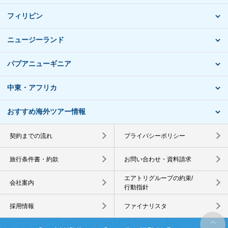
フィリピン
ニュージーランド
パプアニューギニア
中東・アフリカ
おすすめ海外ツアー情報
契約までの流れ
プライバシーポリシー
旅行条件書・約款
お問い合わせ・資料請求
エアトリグループの約束/
会社案内
行動指針
採用情報
ファイナリスタ