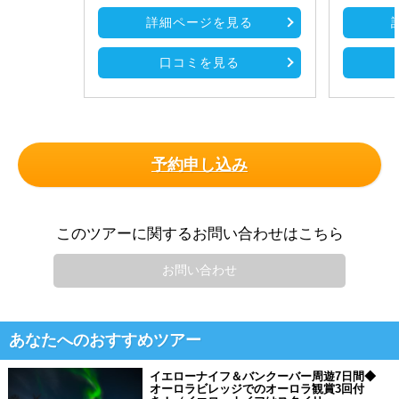
詳細ページを見る
口コミを見る
予約申し込み
このツアーに関するお問い合わせはこちら
お問い合わせ
あなたへのおすすめツアー
イエローナイフ＆バンクーバー周遊7日間◆
オーロラビレッジでのオーロラ観賞3回付