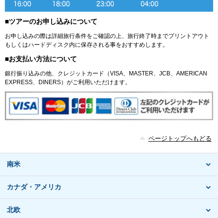
■ツアーのお申し込みについて
お申し込みの際は詳細旅行条件をご確認の上、旅行終了時までプリントアウト
もしくはハードディスク内に保存される事をおすすめします。
■お支払い方法について
銀行振り込みの他、クレジットカード（VISA、MASTER、JCB、AMERICAN
EXPRESS、DINERS）がご利用いただけます。
ページトップへもどる
南米
カナダ・アメリカ
北欧