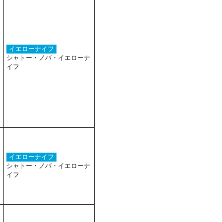
イエローナイフ
シャトー・ノバ・イエローナ
イフ
イエローナイフ
シャトー・ノバ・イエローナ
イフ