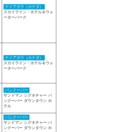
ナイアガラ（カナダ）
スカイライン・ホテル＆ウォ
ーターパーク
ナイアガラ（カナダ）
スカイライン・ホテル＆ウォ
ーターパーク
バンクーバー
サンドマン シグネチャー バ
ンクーバー ダウンタウン ホ
テル
バンクーバー
サンドマン シグネチャー バ
ンクーバー ダウンタウン ホ