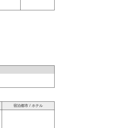
宿泊都市 / ホテル