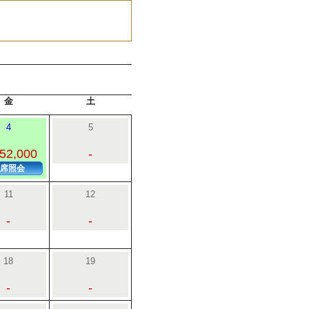
金
土
4
5
52,000
-
席照会
11
12
-
-
18
19
-
-