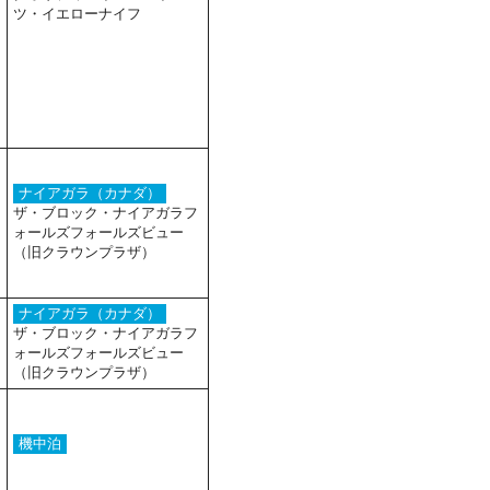
ツ・イエローナイフ
ナイアガラ（カナダ）
ザ・ブロック・ナイアガラフ
ォールズフォールズビュー
（旧クラウンプラザ）
ナイアガラ（カナダ）
ザ・ブロック・ナイアガラフ
ォールズフォールズビュー
（旧クラウンプラザ）
機中泊