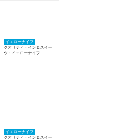
イエローナイフ
クオリティ・イン＆スイー
ツ・イエローナイフ
イエローナイフ
クオリティ・イン＆スイー