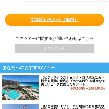
空席問い合わせ（無料）
このツアーに関するお問い合わせはこちら
お問い合わせ
あなたへのおすすめツアー
【ビジネスクラス】★ソナ・ロサ地区にあり
観光や買物に便利な《ホテルPF》＆静かなで
美しいビーチに面したリゾート...
963,000円～1,068,000円
《ひとり旅》★ソナ・ロサ地区にあり観光や