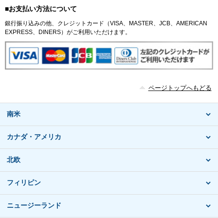
■お支払い方法について
銀行振り込みの他、クレジットカード（VISA、MASTER、JCB、AMERICAN
EXPRESS、DINERS）がご利用いただけます。
ページトップへもどる
南米
カナダ・アメリカ
北欧
フィリピン
ニュージーランド