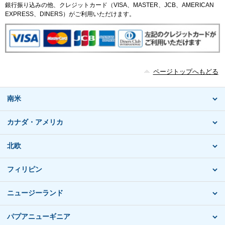
銀行振り込みの他、クレジットカード（VISA、MASTER、JCB、AMERICAN
EXPRESS、DINERS）がご利用いただけます。
ページトップへもどる
南米
カナダ・アメリカ
北欧
フィリピン
ニュージーランド
パプアニューギニア