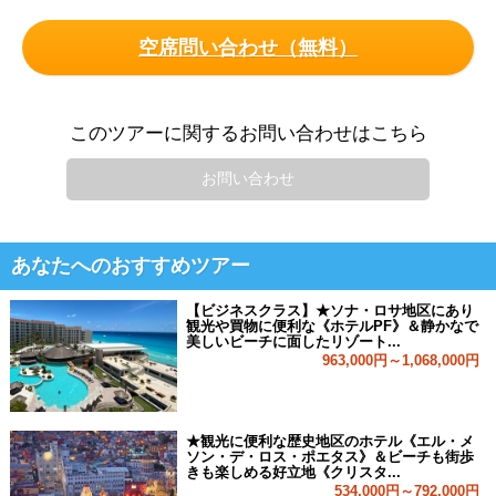
空席問い合わせ（無料）
このツアーに関するお問い合わせはこちら
お問い合わせ
あなたへのおすすめツアー
【ビジネスクラス】★ソナ・ロサ地区にあり
観光や買物に便利な《ホテルPF》＆静かなで
美しいビーチに面したリゾート...
963,000円～1,068,000円
★観光に便利な歴史地区のホテル《エル・メ
ソン・デ・ロス・ポエタス》＆ビーチも街歩
きも楽しめる好立地《クリスタ...
534,000円～792,000円