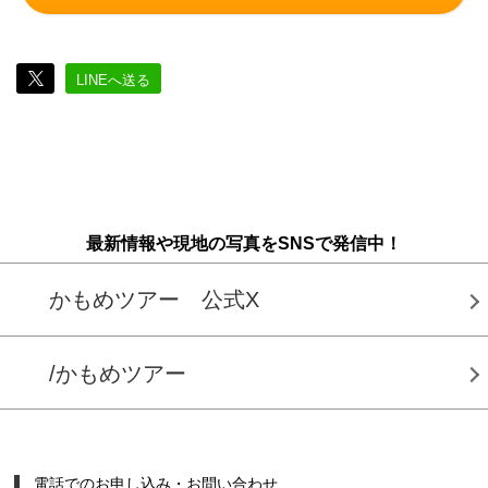
LINEへ送る
最新情報や現地の写真をSNSで発信中！
かもめツアー 公式X
/かもめツアー
電話でのお申し込み・お問い合わせ