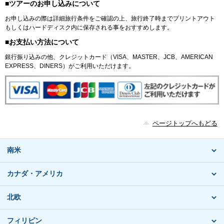
■ツアーのお申し込みについて
お申し込みの際は詳細旅行条件をご確認の上、旅行終了時までプリントアウト
もしくはハードディスク内に保存される事をおすすめします。
■お支払い方法について
銀行振り込みの他、クレジットカード（VISA、MASTER、JCB、AMERICAN
EXPRESS、DINERS）がご利用いただけます。
ページトップへもどる
南米
カナダ・アメリカ
北欧
フィリピン