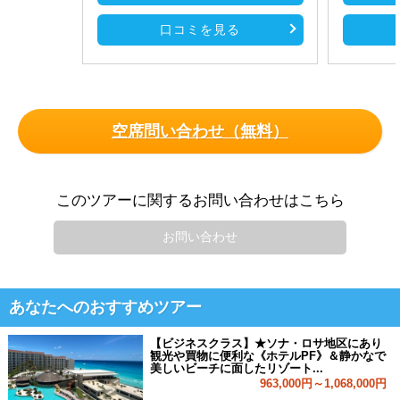
口コミを見る
空席問い合わせ（無料）
このツアーに関するお問い合わせはこちら
お問い合わせ
あなたへのおすすめツアー
【ビジネスクラス】★ソナ・ロサ地区にあり
観光や買物に便利な《ホテルPF》＆静かなで
美しいビーチに面したリゾート...
963,000円～1,068,000円