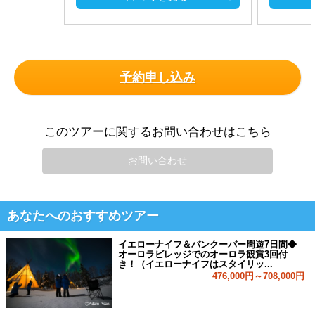
予約申し込み
このツアーに関するお問い合わせはこちら
お問い合わせ
あなたへのおすすめツアー
イエローナイフ＆バンクーバー周遊7日間◆
オーロラビレッジでのオーロラ観賞3回付
き！（イエローナイフはスタイリッ...
476,000円～708,000円