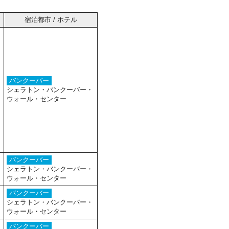
宿泊都市 / ホテル
バンクーバー
シェラトン・バンクーバー・
ウォール・センター
バンクーバー
シェラトン・バンクーバー・
ウォール・センター
バンクーバー
シェラトン・バンクーバー・
ウォール・センター
バンクーバー