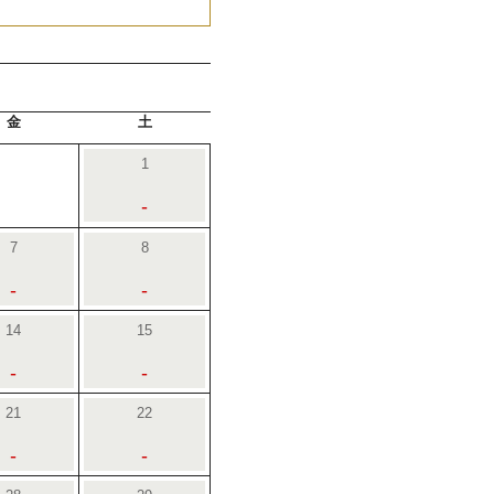
金
土
1
-
7
8
-
-
14
15
-
-
21
22
-
-