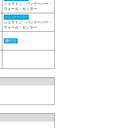
シェラトン・バンクーバー・
ウォール・センター
バンクーバー
シェラトン・バンクーバー・
ウォール・センター
機中泊