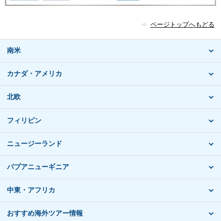
ページトップへもどる
南米
カナダ・アメリカ
北欧
フィリピン
ニュージーランド
パプアニューギニア
中東・アフリカ
おすすめ海外ツアー情報