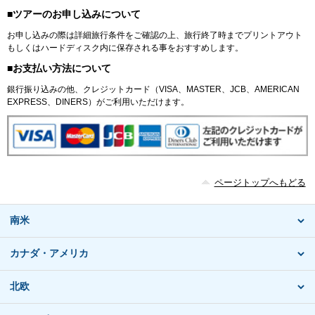
■ツアーのお申し込みについて
お申し込みの際は詳細旅行条件をご確認の上、旅行終了時までプリントアウト
もしくはハードディスク内に保存される事をおすすめします。
■お支払い方法について
銀行振り込みの他、クレジットカード（VISA、MASTER、JCB、AMERICAN
EXPRESS、DINERS）がご利用いただけます。
ページトップへもどる
南米
カナダ・アメリカ
北欧