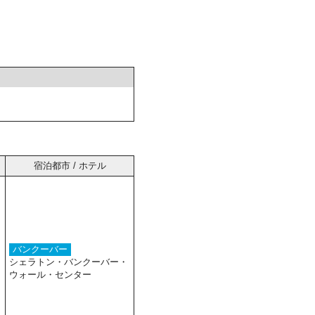
宿泊都市 / ホテル
バンクーバー
シェラトン・バンクーバー・
ウォール・センター