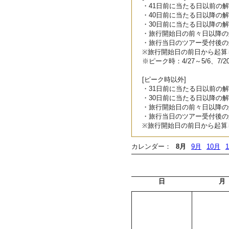
・41日前に当たる日以前の
・40日前に当たる日以降の解
・30日前に当たる日以降の解
・旅行開始日の前々日以降の
・旅行当日のツアー受付後の
※旅行開始日の前日から起算
※ピーク時：4/27～5/6、7/2
[ピーク時以外]
・31日前に当たる日以前の
・30日前に当たる日以降の解
・旅行開始日の前々日以降の
・旅行当日のツアー受付後の
※旅行開始日の前日から起算
カレンダー：
8月
9月
10月
日
月