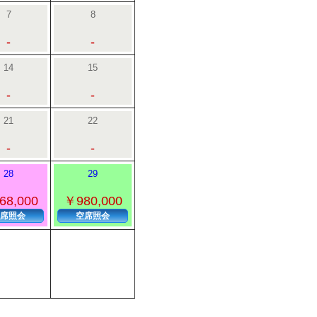
7
8
-
-
14
15
-
-
21
22
-
-
28
29
68,000
￥980,000
席照会
空席照会