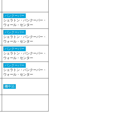
バンクーバー
シェラトン・バンクーバー・
ウォール・センター
バンクーバー
シェラトン・バンクーバー・
ウォール・センター
バンクーバー
シェラトン・バンクーバー・
ウォール・センター
バンクーバー
シェラトン・バンクーバー・
ウォール・センター
機中泊