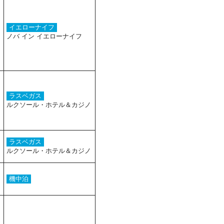
イエローナイフ
ノバ イン イエローナイフ
ラスベガス
ルクソール・ホテル＆カジノ
ラスベガス
ルクソール・ホテル＆カジノ
機中泊