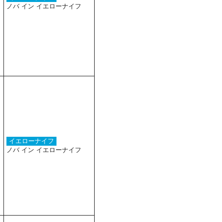
ノバ イン イエローナイフ
イエローナイフ
ノバ イン イエローナイフ