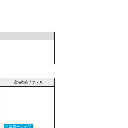
宿泊都市 / ホテル
イエローナイフ