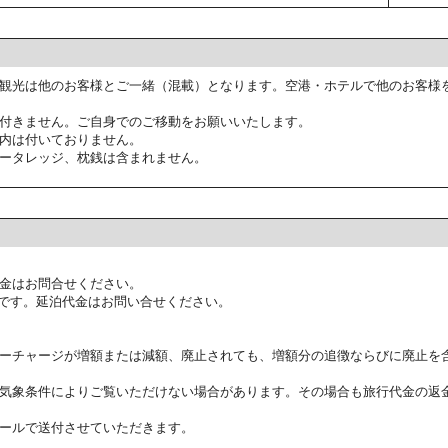
観光は他のお客様とご一緒（混載）となります。空港・ホテルで他のお客様
付きません。ご自身でのご移動をお願いいたします。
内は付いておりません。
ータレッジ、枕銭は含まれません。
金はお問合せください。
です。延泊代金はお問い合せください。
ーチャージが増額または減額、廃止されても、増額分の追徴ならびに廃止を
気象条件によりご覧いただけない場合があります。その場合も旅行代金の返
ールで送付させていただきます。