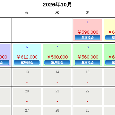
2026年10月
火
水
木
1
￥596,000
￥6
空席照会
空
6
7
8
000
￥612,000
￥560,000
￥560,000
￥6
会
空席照会
空席照会
空席照会
空
13
14
15
-
-
-
20
21
22
-
-
-
27
28
29