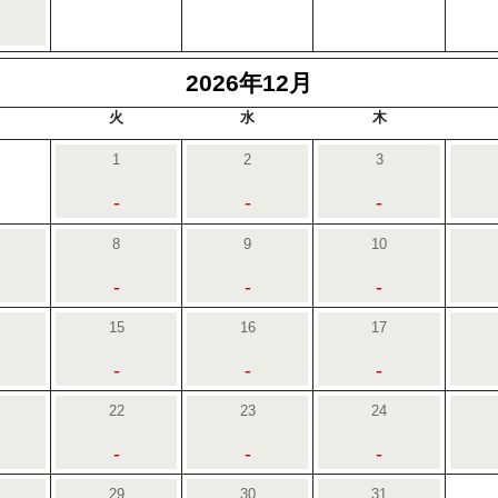
2026年12月
火
水
木
1
2
3
-
-
-
8
9
10
-
-
-
15
16
17
-
-
-
22
23
24
-
-
-
29
30
31