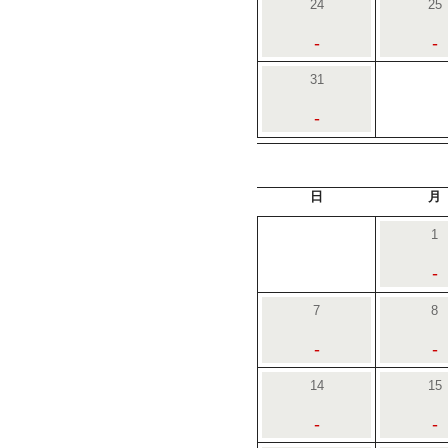
24
25
-
-
31
-
日
月
1
-
7
8
-
-
14
15
-
-