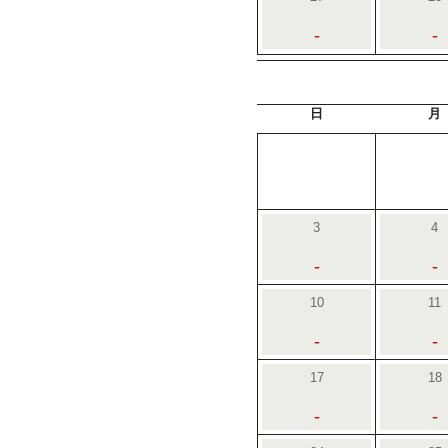
-
-
日
月
3
4
-
-
10
11
-
-
17
18
-
-