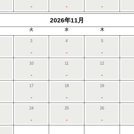
-
-
-
2026年11月
火
水
木
3
4
5
-
-
-
10
11
12
-
-
-
17
18
19
-
-
-
24
25
26
-
-
-