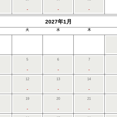
-
-
-
2027年1月
火
水
木
5
6
7
-
-
-
12
13
14
-
-
-
19
20
21
-
-
-