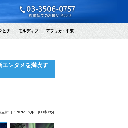
タヒチ
モルディブ
アフリカ・中東
新エンタメを満喫す
更新日：2026年8月8日00時08分