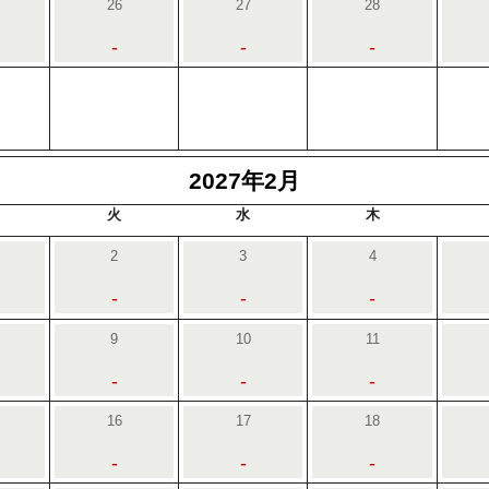
26
27
28
-
-
-
2027年2月
火
水
木
2
3
4
-
-
-
9
10
11
-
-
-
16
17
18
-
-
-