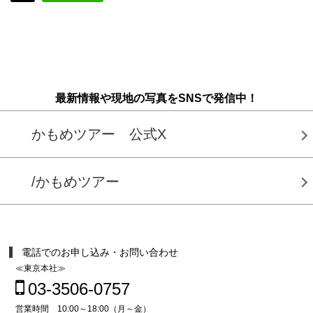
最新情報や現地の写真をSNSで発信中！
かもめツアー 公式X
/かもめツアー
電話でのお申し込み・お問い合わせ
≪東京本社≫
03-3506-0757
営業時間 10:00～18:00（月～金）