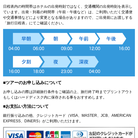
日程表内の時間帯はホテルの出発時刻ではなく、交通機関の出発時刻を表示し
ています。出発・到着の時間帯（午前・午後など）は、ご利用いただく交通便
や交通事情などにより変更となる場合がありますので、ご出発前にお渡しする
「旅行日程表」にてご確認ください。
■ツアーのお申し込みについて
お申し込みの際は詳細旅行条件をご確認の上、旅行終了時までプリントアウト
もしくはハードディスク内に保存される事をおすすめします。
■お支払い方法について
銀行振り込みの他、クレジットカード（VISA、MASTER、JCB、AMERICAN
EXPRESS、DINERS）がご利用いただけます。