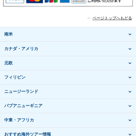
ページトップへもどる
南米
カナダ・アメリカ
北欧
フィリピン
ニュージーランド
パプアニューギニア
中東・アフリカ
おすすめ海外ツアー情報