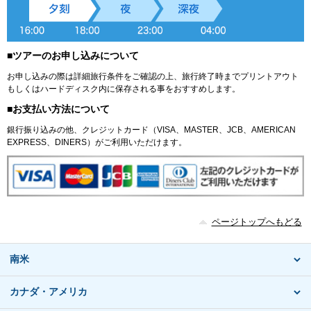
■ツアーのお申し込みについて
お申し込みの際は詳細旅行条件をご確認の上、旅行終了時までプリントアウト
もしくはハードディスク内に保存される事をおすすめします。
■お支払い方法について
銀行振り込みの他、クレジットカード（VISA、MASTER、JCB、AMERICAN
EXPRESS、DINERS）がご利用いただけます。
ページトップへもどる
南米
カナダ・アメリカ