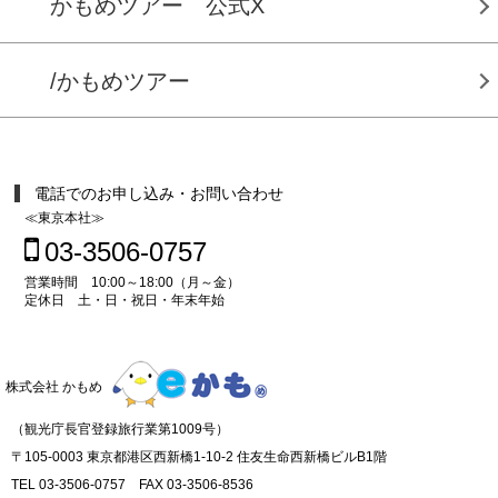
かもめツアー 公式X
/かもめツアー
電話でのお申し込み・お問い合わせ
≪東京本社≫
03-3506-0757
営業時間 10:00～18:00（月～金）
定休日 土・日・祝日・年末年始
株式会社 かもめ
（観光庁長官登録旅行業第1009号）
〒105-0003 東京都港区西新橋1-10-2 住友生命西新橋ビルB1階
TEL 03-3506-0757 FAX 03-3506-8536