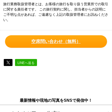
旅行業務取扱管理者とは、お客様の旅行を取り扱う営業所での取引
に関する責任者です。 この旅行契約に関し、担当者からの説明に
ご不明な点があれば、ご遠慮なく上記の取扱管理者にお訊ねくださ
い。
空席問い合わせ（無料）
LINEへ送る
最新情報や現地の写真をSNSで発信中！