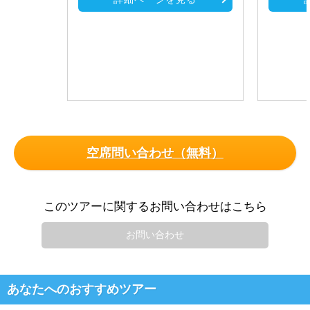
空席問い合わせ（無料）
このツアーに関するお問い合わせはこちら
お問い合わせ
あなたへのおすすめツアー