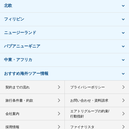
北欧
フィリピン
ニュージーランド
パプアニューギニア
中東・アフリカ
おすすめ海外ツアー情報
契約までの流れ
プライバシーポリシー
旅行条件書・約款
お問い合わせ・資料請求
エアトリグループの約束/
会社案内
行動指針
採用情報
ファイナリスタ