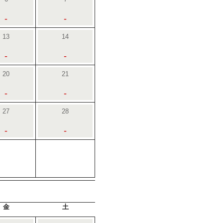
-
-
13
14
-
-
20
21
-
-
27
28
-
-
金
土