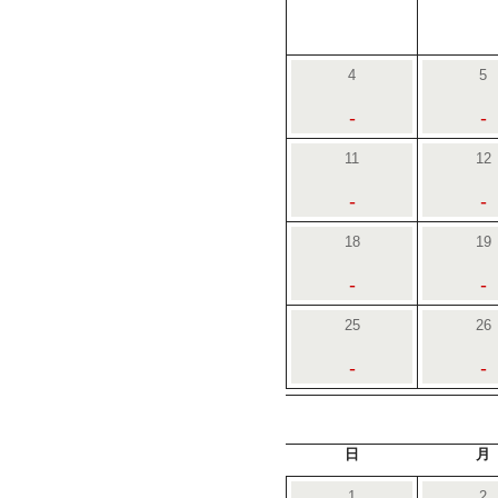
4
5
-
-
11
12
-
-
18
19
-
-
25
26
-
-
日
月
1
2