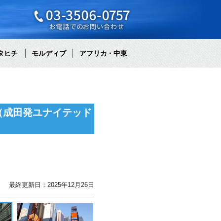
タヒチ
モルディブ
アフリカ・中東
（成田発ユナイテッド
最終更新日：2025年12月26日