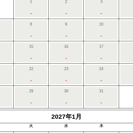
1
2
3
-
-
-
8
9
10
-
-
-
15
16
17
-
-
-
22
23
24
-
-
-
29
30
31
-
-
-
2027年1月
火
水
木