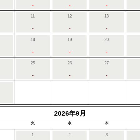
-
-
-
11
12
13
-
-
-
18
19
20
-
-
-
25
26
27
-
-
-
2026年9月
火
水
木
1
2
3