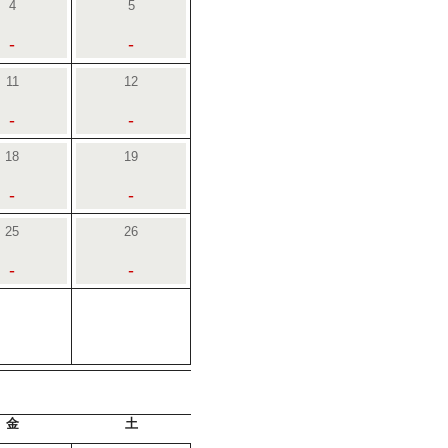
4
5
-
-
11
12
-
-
18
19
-
-
25
26
-
-
金
土