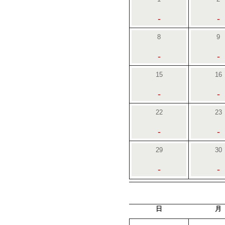
-
-
8
9
-
-
15
16
-
-
22
23
-
-
29
30
-
-
日
月