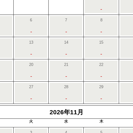
-
6
7
8
-
-
-
13
14
15
-
-
-
20
21
22
-
-
-
27
28
29
-
-
-
2026年11月
火
水
木
3
4
5