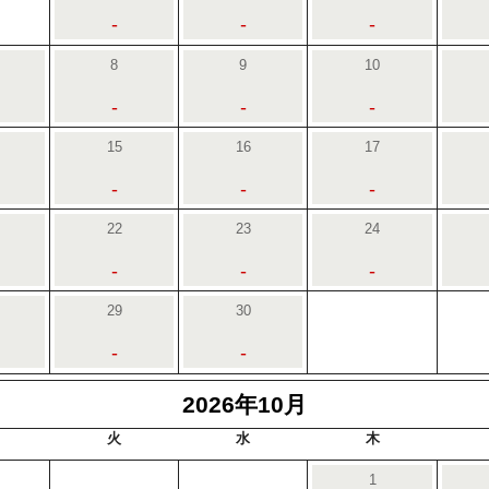
-
-
-
8
9
10
-
-
-
15
16
17
-
-
-
22
23
24
-
-
-
29
30
-
-
2026年10月
火
水
木
1