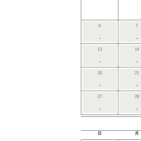
6
7
-
-
13
14
-
-
20
21
-
-
27
28
-
-
日
月