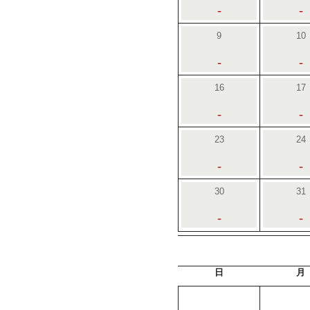
-
-
9
10
-
-
16
17
-
-
23
24
-
-
30
31
-
-
日
月