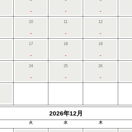
-
-
-
10
11
12
-
-
-
17
18
19
-
-
-
24
25
26
-
-
-
2026年12月
火
水
木