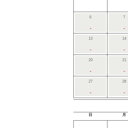
6
7
-
-
13
14
-
-
20
21
-
-
27
28
-
-
日
月