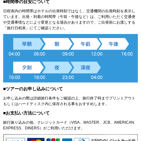
■時間帯の目安について
日程表内の時間帯はホテルの出発時刻ではなく、交通機関の出発時刻を表示し
ています。出発・到着の時間帯（午前・午後など）は、ご利用いただく交通便
や交通事情などにより変更となる場合がありますので、ご出発前にお渡しする
「旅行日程表」にてご確認ください。
■ツアーのお申し込みについて
お申し込みの際は詳細旅行条件をご確認の上、旅行終了時までプリントアウト
もしくはハードディスク内に保存される事をおすすめします。
■お支払い方法について
銀行振り込みの他、クレジットカード（VISA、MASTER、JCB、AMERICAN
EXPRESS、DINERS）がご利用いただけます。