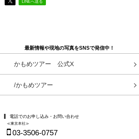
LINEへ送る
最新情報や現地の写真をSNSで発信中！
かもめツアー 公式X
/かもめツアー
電話でのお申し込み・お問い合わせ
≪東京本社≫
03-3506-0757