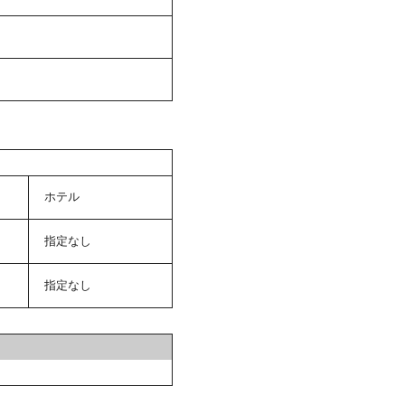
ホテル
指定なし
指定なし