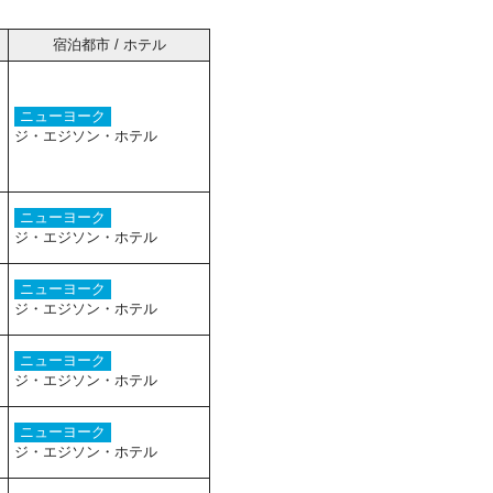
宿泊都市 / ホテル
ニューヨーク
ジ・エジソン・ホテル
ニューヨーク
ジ・エジソン・ホテル
ニューヨーク
ジ・エジソン・ホテル
ニューヨーク
ジ・エジソン・ホテル
ニューヨーク
ジ・エジソン・ホテル