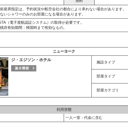
用料
前座席指定は、予約状況や航空会社の都合により承れない場合があります。
ないシャワーのみのお部屋になる場合があります。
STA（電子渡航認証システム）の取得が必要です。
残存有効期間：帰国時まで有効なもの。
ニューヨーク
ジ・エジソン・ホテル
施設タイプ
部屋タイプ
部屋カテゴリ
利用形態
一人一室：代金に含む