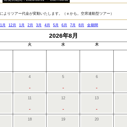
によりツアー代金が変動いたします。（ｅかも。空席連動型ツアー）
11月
12月
1月
2月
3月
4月
5月
6月
7月
8月
全期間
2026年8月
火
水
木
4
5
6
-
-
-
11
12
13
-
-
-
18
19
20