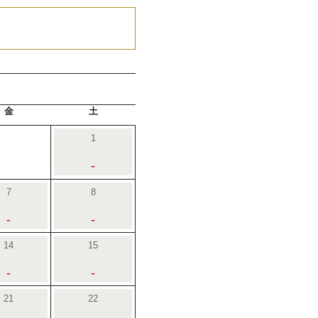
金
土
1
-
7
8
-
-
14
15
-
-
21
22