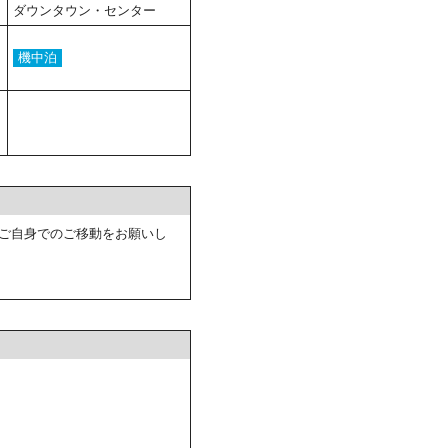
ダウンタウン・センター
機中泊
ご自身でのご移動をお願いし