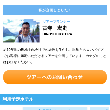
私が企画しました！
ツアープランナー
古寺 宏史
HIROSHI KOTERA
約10年間の現地手配会社での経験を生かし、現地との太いパイプ
でお客様に満足いただけるツアーを企画しています。カナダのこと
はお任せください。
利用予定ホテル