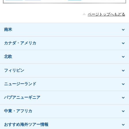
ページトップへもどる
南米
カナダ・アメリカ
北欧
フィリピン
ニュージーランド
パプアニューギニア
中東・アフリカ
おすすめ海外ツアー情報