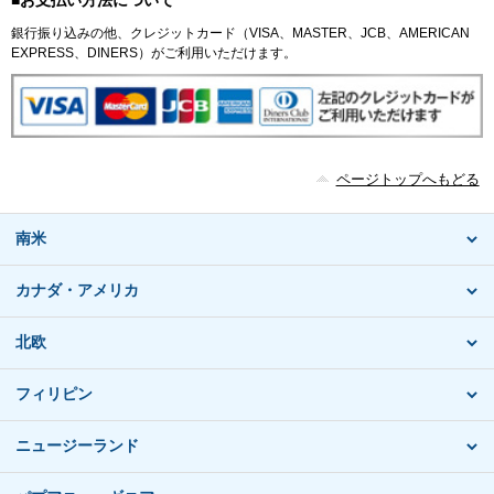
銀行振り込みの他、クレジットカード（VISA、MASTER、JCB、AMERICAN
EXPRESS、DINERS）がご利用いただけます。
ページトップへもどる
南米
カナダ・アメリカ
北欧
フィリピン
ニュージーランド