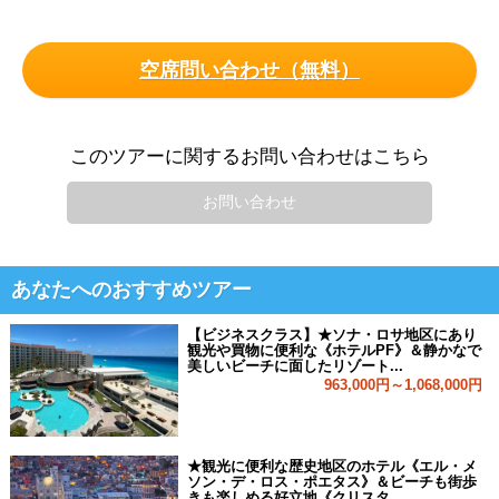
空席問い合わせ（無料）
このツアーに関するお問い合わせはこちら
お問い合わせ
あなたへのおすすめツアー
【ビジネスクラス】★ソナ・ロサ地区にあり
観光や買物に便利な《ホテルPF》＆静かなで
美しいビーチに面したリゾート...
963,000円～1,068,000円
★観光に便利な歴史地区のホテル《エル・メ
ソン・デ・ロス・ポエタス》＆ビーチも街歩
きも楽しめる好立地《クリスタ...