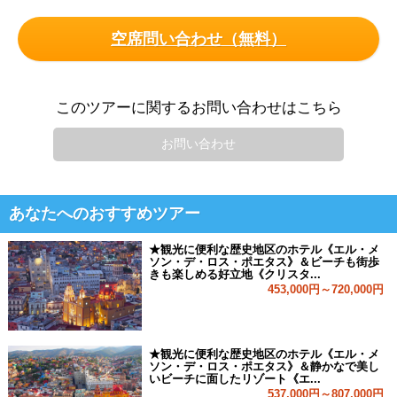
空席問い合わせ（無料）
このツアーに関するお問い合わせはこちら
お問い合わせ
あなたへのおすすめツアー
★観光に便利な歴史地区のホテル《エル・メ
ソン・デ・ロス・ポエタス》＆ビーチも街歩
きも楽しめる好立地《クリスタ...
453,000円～720,000円
★観光に便利な歴史地区のホテル《エル・メ
ソン・デ・ロス・ポエタス》＆静かなで美し
いビーチに面したリゾート《エ...
537,000円～807,000円