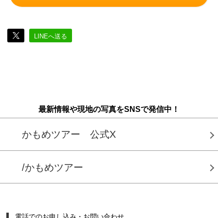
LINEへ送る
最新情報や現地の写真をSNSで発信中！
かもめツアー 公式X
/かもめツアー
電話でのお申し込み・お問い合わせ