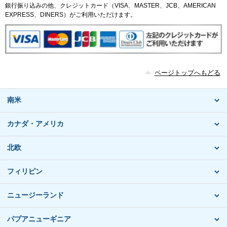
銀行振り込みの他、クレジットカード（VISA、MASTER、JCB、AMERICAN
EXPRESS、DINERS）がご利用いただけます。
ページトップへもどる
南米
カナダ・アメリカ
北欧
フィリピン
ニュージーランド
パプアニューギニア