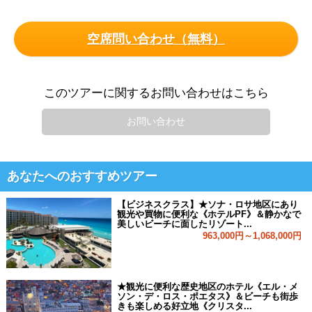
空席問い合わせ（無料）
このツアーに関するお問い合わせはこちら
お問い合わせ
あなたへのおすすめツアー
【ビジネスクラス】★ソナ・ロサ地区にあり
観光や買物に便利な《ホテルPF》＆静かなで
美しいビーチに面したリゾート...
963,000円～1,068,000円
★観光に便利な歴史地区のホテル《エル・メ
ソン・デ・ロス・ポエタス》＆ビーチも街歩
きも楽しめる好立地《クリスタ...