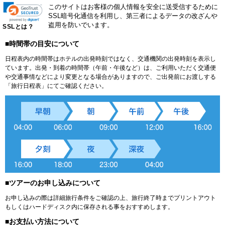
このサイトはお客様の個人情報を安全に送受信するために
SSL暗号化通信を利用し、第三者によるデータの改ざんや
盗用を防いでいます。
SSLとは？
■時間帯の目安について
日程表内の時間帯はホテルの出発時刻ではなく、交通機関の出発時刻を表示し
ています。出発・到着の時間帯（午前・午後など）は、ご利用いただく交通便
や交通事情などにより変更となる場合がありますので、ご出発前にお渡しする
「旅行日程表」にてご確認ください。
■ツアーのお申し込みについて
お申し込みの際は詳細旅行条件をご確認の上、旅行終了時までプリントアウト
もしくはハードディスク内に保存される事をおすすめします。
■お支払い方法について