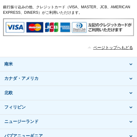
銀行振り込みの他、クレジットカード（VISA、MASTER、JCB、AMERICAN
EXPRESS、DINERS）がご利用いただけます。
ページトップへもどる
南米
カナダ・アメリカ
北欧
フィリピン
ニュージーランド
パプアニューギニア