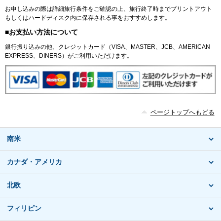
お申し込みの際は詳細旅行条件をご確認の上、旅行終了時までプリントアウト
もしくはハードディスク内に保存される事をおすすめします。
■お支払い方法について
銀行振り込みの他、クレジットカード（VISA、MASTER、JCB、AMERICAN
EXPRESS、DINERS）がご利用いただけます。
ページトップへもどる
南米
カナダ・アメリカ
北欧
フィリピン