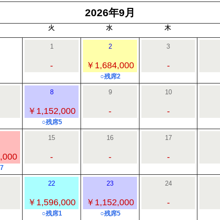
2026年9月
火
水
木
1
2
3
-
￥1,684,000
-
○残席2
8
9
10
￥1,152,000
-
-
○残席5
15
16
17
,000
-
-
-
7
22
23
24
￥1,596,000
￥1,152,000
-
○残席1
○残席5