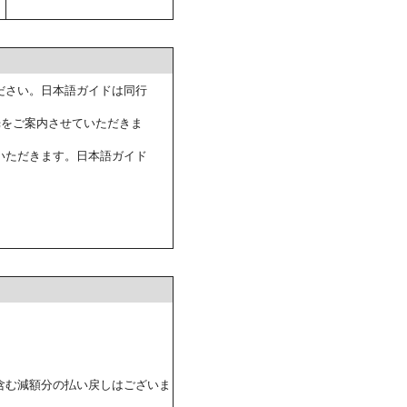
ださい。日本語ガイドは同行
光をご案内させていただきま
いただきます。日本語ガイド
含む減額分の払い戻しはございま