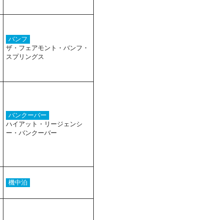
バンフ
ザ・フェアモント・バンフ・
スプリングス
バンクーバー
ハイアット・リージェンシ
ー・バンクーバー
機中泊