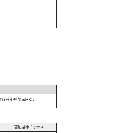
旅行特別補償保険など
宿泊都市 / ホテル