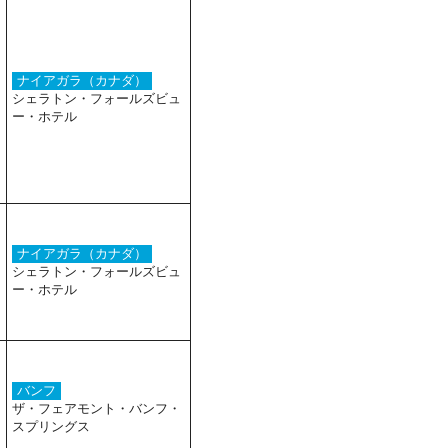
ナイアガラ（カナダ）
シェラトン・フォールズビュ
ー・ホテル
ナイアガラ（カナダ）
シェラトン・フォールズビュ
ー・ホテル
バンフ
ザ・フェアモント・バンフ・
スプリングス