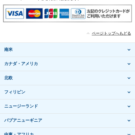
ページトップへもどる
南米
カナダ・アメリカ
北欧
フィリピン
ニュージーランド
パプアニューギニア
中東・アフリカ