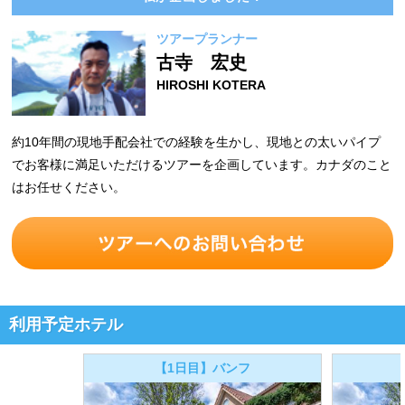
ツアープランナー
古寺 宏史
HIROSHI KOTERA
約10年間の現地手配会社での経験を生かし、現地との太いパイプ
でお客様に満足いただけるツアーを企画しています。カナダのこと
はお任せください。
利用予定ホテル
【1日目】バンフ