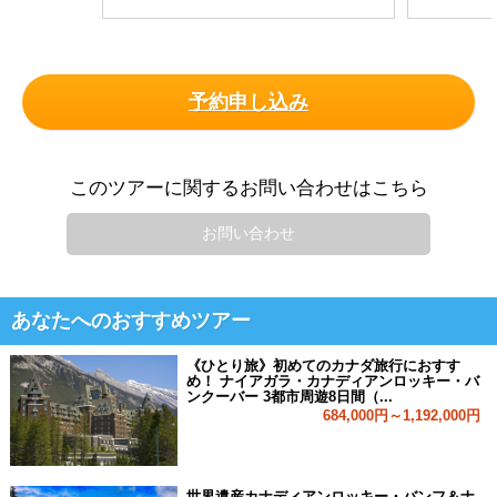
予約申し込み
このツアーに関するお問い合わせはこちら
お問い合わせ
あなたへのおすすめツアー
《ひとり旅》初めてのカナダ旅行におすす
め！ ナイアガラ・カナディアンロッキー・バ
ンクーバー 3都市周遊8日間（...
684,000円～1,192,000円
世界遺産カナディアンロッキー・バンフ＆ナ