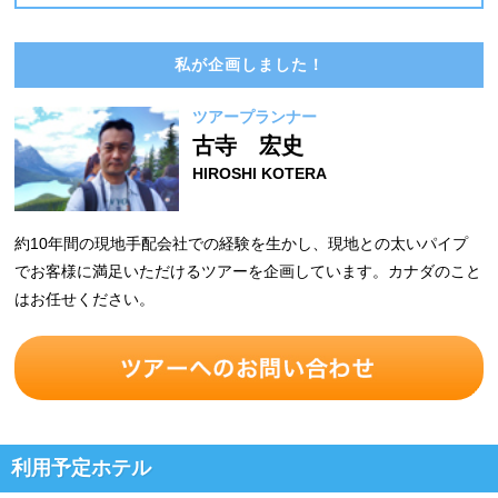
私が企画しました！
ツアープランナー
古寺 宏史
HIROSHI KOTERA
約10年間の現地手配会社での経験を生かし、現地との太いパイプ
でお客様に満足いただけるツアーを企画しています。カナダのこと
はお任せください。
利用予定ホテル