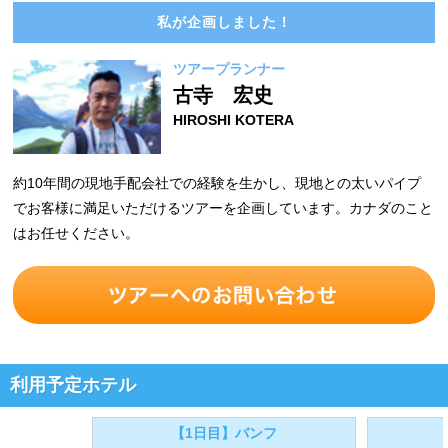
私が企画しました！
ツアープランナー
古寺 宏史
HIROSHI KOTERA
約10年間の現地手配会社での経験を生かし、現地との太いパイプ
でお客様に満足いただけるツアーを企画しています。カナダのこと
はお任せください。
利用予定ホテル
【1日目】バンフ