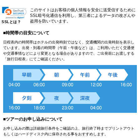
このサイトはお客様の個人情報を安全に送受信するために
SSL暗号化通信を利用し、第三者によるデータの改ざんや
盗用を防いでいます。
SSLとは？
■時間帯の目安について
日程表内の時間帯はホテルの出発時刻ではなく、交通機関の出発時刻を表示し
ています。出発・到着の時間帯（午前・午後など）は、ご利用いただく交通便
や交通事情などにより変更となる場合がありますので、ご出発前にお渡しする
「旅行日程表」にてご確認ください。
■ツアーのお申し込みについて
お申し込みの際は詳細旅行条件をご確認の上、旅行終了時までプリントアウト
もしくはハードディスク内に保存される事をおすすめします。