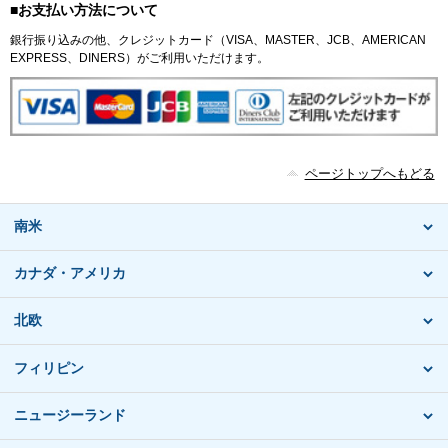
■お支払い方法について
銀行振り込みの他、クレジットカード（VISA、MASTER、JCB、AMERICAN
EXPRESS、DINERS）がご利用いただけます。
ページトップへもどる
南米
カナダ・アメリカ
北欧
フィリピン
ニュージーランド