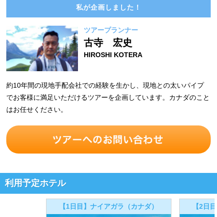
私が企画しました！
ツアープランナー
古寺 宏史
HIROSHI KOTERA
約10年間の現地手配会社での経験を生かし、現地との太いパイプ
でお客様に満足いただけるツアーを企画しています。カナダのこと
はお任せください。
利用予定ホテル
【1日目】ナイアガラ（カナダ）
【2日