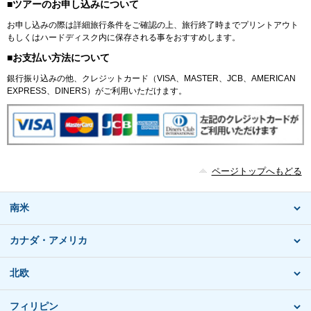
■ツアーのお申し込みについて
お申し込みの際は詳細旅行条件をご確認の上、旅行終了時までプリントアウト
もしくはハードディスク内に保存される事をおすすめします。
■お支払い方法について
銀行振り込みの他、クレジットカード（VISA、MASTER、JCB、AMERICAN
EXPRESS、DINERS）がご利用いただけます。
ページトップへもどる
南米
カナダ・アメリカ
北欧
フィリピン