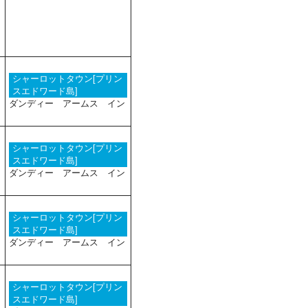
シャーロットタウン[プリン
スエドワード島]
ダンディー アームス イン
シャーロットタウン[プリン
スエドワード島]
ダンディー アームス イン
シャーロットタウン[プリン
スエドワード島]
ダンディー アームス イン
シャーロットタウン[プリン
スエドワード島]