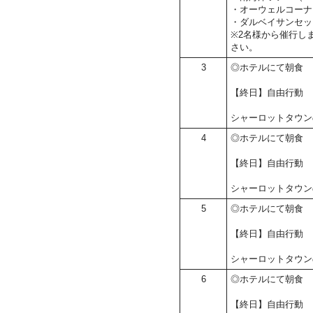
・オーウェルコーナー
・ダルベイサンセット
※2名様から催行し
さい。
3
◎ホテルにて朝食
【終日】自由行動
シャーロットタウン
4
◎ホテルにて朝食
【終日】自由行動
シャーロットタウン
5
◎ホテルにて朝食
【終日】自由行動
シャーロットタウン
6
◎ホテルにて朝食
【終日】自由行動