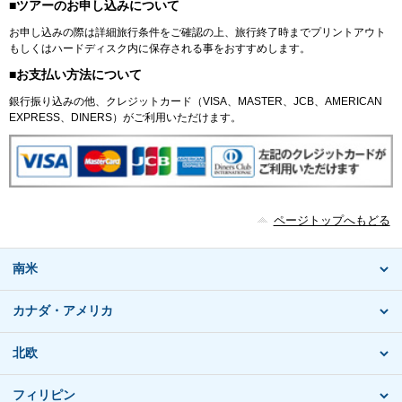
■ツアーのお申し込みについて
お申し込みの際は詳細旅行条件をご確認の上、旅行終了時までプリントアウト
もしくはハードディスク内に保存される事をおすすめします。
■お支払い方法について
銀行振り込みの他、クレジットカード（VISA、MASTER、JCB、AMERICAN
EXPRESS、DINERS）がご利用いただけます。
ページトップへもどる
南米
カナダ・アメリカ
北欧
フィリピン