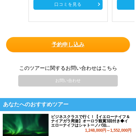
口コミを見る
予約申し込み
このツアーに関するお問い合わせはこちら
お問い合わせ
あなたへのおすすめツアー
ビジネスクラスで行く！【イエローナイフ＆
ナイアガラ周遊】オーロラ観賞3回付き◆イ
エローナイフはシャトーノバ泊...
1,248,000円～1,552,000円