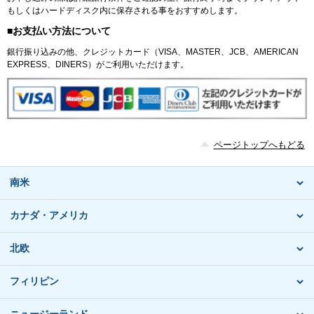
もしくはハードディスク内に保存される事をおすすめします。
■お支払い方法について
銀行振り込みの他、クレジットカード（VISA、MASTER、JCB、AMERICAN
EXPRESS、DINERS）がご利用いただけます。
ページトップへもどる
南米
カナダ・アメリカ
北欧
フィリピン