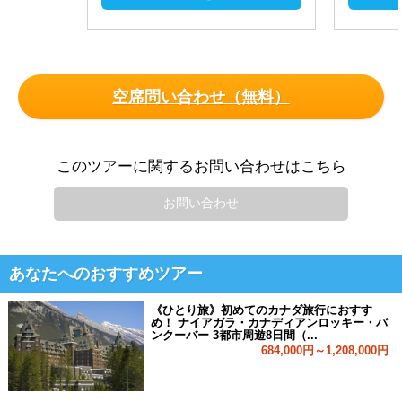
空席問い合わせ（無料）
このツアーに関するお問い合わせはこちら
お問い合わせ
あなたへのおすすめツアー
《ひとり旅》初めてのカナダ旅行におすす
め！ ナイアガラ・カナディアンロッキー・バ
ンクーバー 3都市周遊8日間（...
684,000円～1,208,000円