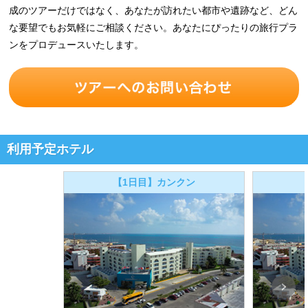
成のツアーだけではなく、あなたが訪れたい都市や遺跡など、どん
な要望でもお気軽にご相談ください。あなたにぴったりの旅行プラ
ンをプロデュースいたします。
利用予定ホテル
【1日目】カンクン