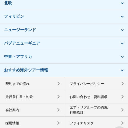
北欧
フィリピン
ニュージーランド
パプアニューギニア
中東・アフリカ
おすすめ海外ツアー情報
契約までの流れ
プライバシーポリシー
旅行条件書・約款
お問い合わせ・資料請求
エアトリグループの約束/
会社案内
行動指針
採用情報
ファイナリスタ