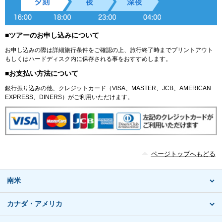
■ツアーのお申し込みについて
お申し込みの際は詳細旅行条件をご確認の上、旅行終了時までプリントアウト
もしくはハードディスク内に保存される事をおすすめします。
■お支払い方法について
銀行振り込みの他、クレジットカード（VISA、MASTER、JCB、AMERICAN
EXPRESS、DINERS）がご利用いただけます。
ページトップへもどる
南米
カナダ・アメリカ