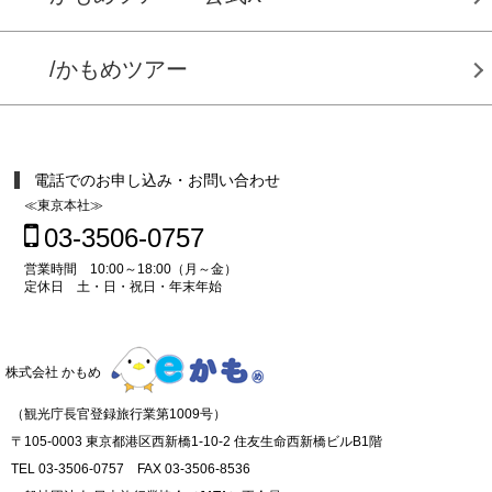
/かもめツアー
電話でのお申し込み・お問い合わせ
≪東京本社≫
03-3506-0757
営業時間 10:00～18:00（月～金）
定休日 土・日・祝日・年末年始
株式会社 かもめ
（観光庁長官登録旅行業第1009号）
〒105-0003 東京都港区西新橋1-10-2 住友生命西新橋ビルB1階
TEL 03-3506-0757 FAX 03-3506-8536