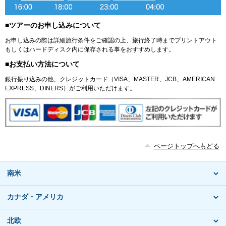
■ツアーのお申し込みについて
お申し込みの際は詳細旅行条件をご確認の上、旅行終了時までプリントアウト
もしくはハードディスク内に保存される事をおすすめします。
■お支払い方法について
銀行振り込みの他、クレジットカード（VISA、MASTER、JCB、AMERICAN
EXPRESS、DINERS）がご利用いただけます。
ページトップへもどる
南米
カナダ・アメリカ
北欧