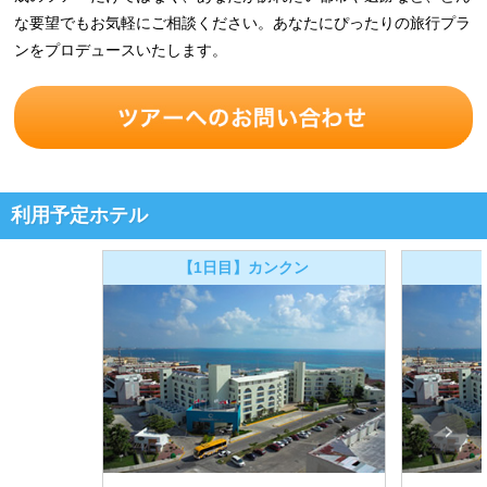
な要望でもお気軽にご相談ください。あなたにぴったりの旅行プラ
ンをプロデュースいたします。
利用予定ホテル
【1日目】カンクン