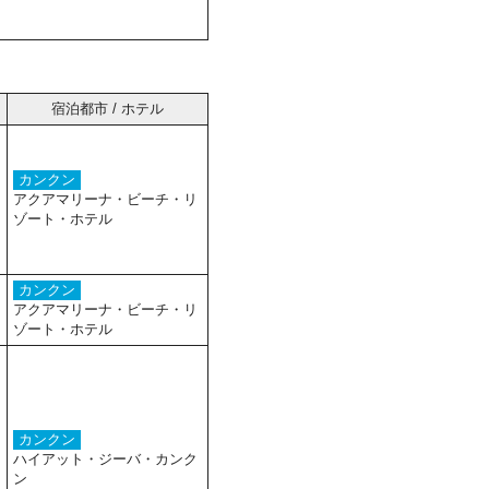
宿泊都市 / ホテル
カンクン
アクアマリーナ・ビーチ・リ
ゾート・ホテル
カンクン
アクアマリーナ・ビーチ・リ
ゾート・ホテル
カンクン
ハイアット・ジーバ・カンク
ン