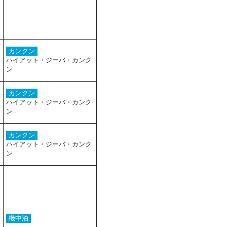
カンクン
ハイアット・ジーバ・カンク
ン
カンクン
ハイアット・ジーバ・カンク
ン
カンクン
ハイアット・ジーバ・カンク
ン
機中泊