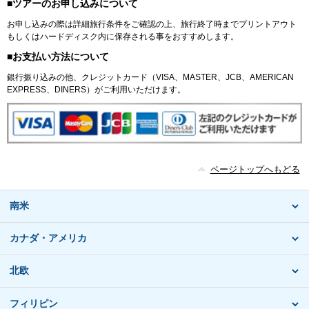
■ツアーのお申し込みについて
お申し込みの際は詳細旅行条件をご確認の上、旅行終了時までプリントアウト
もしくはハードディスク内に保存される事をおすすめします。
■お支払い方法について
銀行振り込みの他、クレジットカード（VISA、MASTER、JCB、AMERICAN
EXPRESS、DINERS）がご利用いただけます。
ページトップへもどる
南米
カナダ・アメリカ
北欧
フィリピン