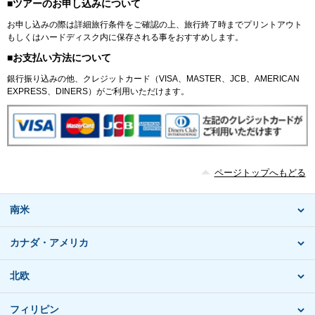
■ツアーのお申し込みについて
お申し込みの際は詳細旅行条件をご確認の上、旅行終了時までプリントアウト
もしくはハードディスク内に保存される事をおすすめします。
■お支払い方法について
銀行振り込みの他、クレジットカード（VISA、MASTER、JCB、AMERICAN
EXPRESS、DINERS）がご利用いただけます。
ページトップへもどる
南米
カナダ・アメリカ
北欧
フィリピン