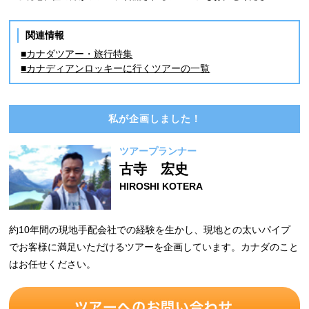
関連情報
■カナダツアー・旅行特集
■カナディアンロッキーに行くツアーの一覧
私が企画しました！
ツアープランナー
古寺 宏史
HIROSHI KOTERA
約10年間の現地手配会社での経験を生かし、現地との太いパイプ
でお客様に満足いただけるツアーを企画しています。カナダのこと
はお任せください。