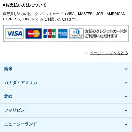
■お支払い方法について
銀行振り込みの他、クレジットカード（VISA、MASTER、JCB、AMERICAN
EXPRESS、DINERS）がご利用いただけます。
ページトップへもどる
南米
カナダ・アメリカ
北欧
フィリピン
ニュージーランド