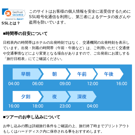
このサイトはお客様の個人情報を安全に送受信するために
SSL暗号化通信を利用し、第三者によるデータの改ざんや
盗用を防いでいます。
SSLとは？
■時間帯の目安について
日程表内の時間帯はホテルの出発時刻ではなく、交通機関の出発時刻を表示し
ています。出発・到着の時間帯（午前・午後など）は、ご利用いただく交通便
や交通事情などにより変更となる場合がありますので、ご出発前にお渡しする
「旅行日程表」にてご確認ください。
■ツアーのお申し込みについて
お申し込みの際は詳細旅行条件をご確認の上、旅行終了時までプリントアウト
もしくはハードディスク内に保存される事をおすすめします。