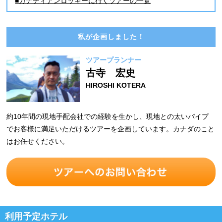
■カナディアンロッキーに行くツアーの一覧
私が企画しました！
ツアープランナー
古寺 宏史
HIROSHI KOTERA
約10年間の現地手配会社での経験を生かし、現地との太いパイプ
でお客様に満足いただけるツアーを企画しています。カナダのこと
はお任せください。
利用予定ホテル