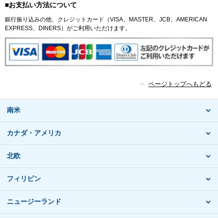
■お支払い方法について
銀行振り込みの他、クレジットカード（VISA、MASTER、JCB、AMERICAN
EXPRESS、DINERS）がご利用いただけます。
ページトップへもどる
南米
カナダ・アメリカ
北欧
フィリピン
ニュージーランド