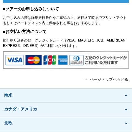
■ツアーのお申し込みについて
お申し込みの際は詳細旅行条件をご確認の上、旅行終了時までプリントアウト
もしくはハードディスク内に保存される事をおすすめします。
■お支払い方法について
銀行振り込みの他、クレジットカード（VISA、MASTER、JCB、AMERICAN
EXPRESS、DINERS）がご利用いただけます。
ページトップへもどる
南米
カナダ・アメリカ
北欧