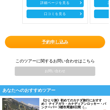
詳細ページを見る
口コミを見る
予約申し込み
このツアーに関するお問い合わせはこちら
お問い合わせ
あなたへのおすすめツアー
《ひとり旅》初めてのカナダ旅行におすす
め！ ナイアガラ・カナディアンロッキー・バ
ンクーバー 3都市周遊8日間（...