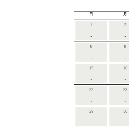
日
月
1
2
-
-
8
9
-
-
15
16
-
-
22
23
-
-
29
30
-
-