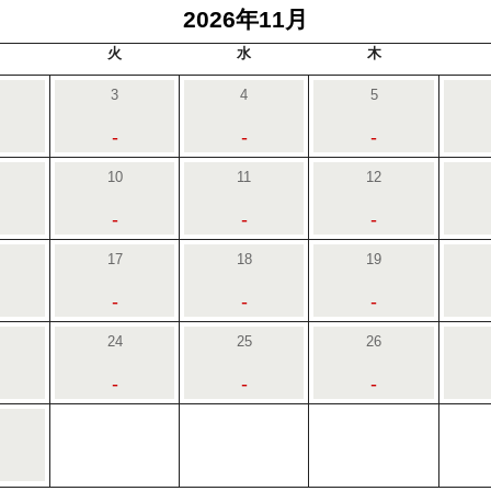
2026年11月
火
水
木
3
4
5
-
-
-
10
11
12
-
-
-
17
18
19
-
-
-
24
25
26
-
-
-