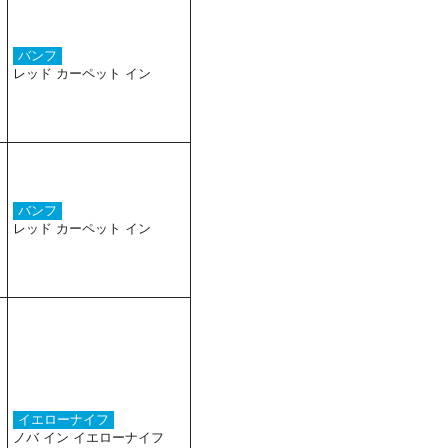
バンフ
レッド カーペット イン
バンフ
レッド カーペット イン
イエローナイフ
ノバ イン イエローナイフ