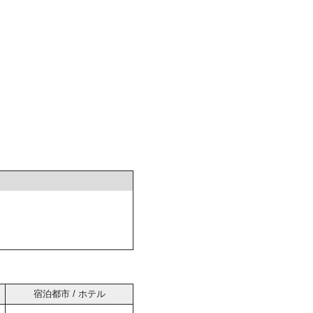
宿泊都市 / ホテル