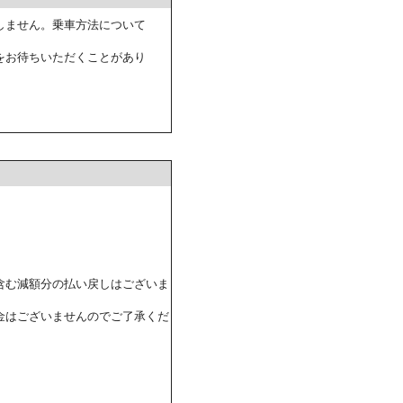
しません。乗車方法について
をお待ちいただくことがあり
含む減額分の払い戻しはございま
金はございませんのでご了承くだ