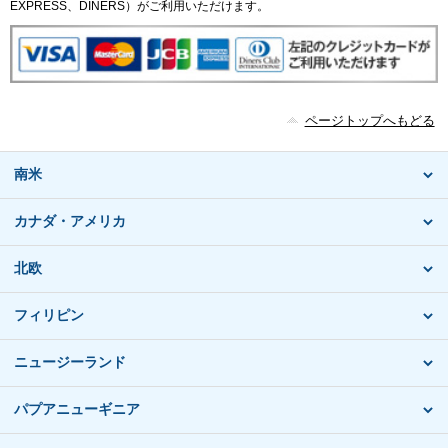
EXPRESS、DINERS）がご利用いただけます。
ページトップへもどる
南米
カナダ・アメリカ
北欧
フィリピン
ニュージーランド
パプアニューギニア