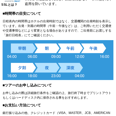
盗用を防いでいます。
SSLとは？
■時間帯の目安について
日程表内の時間帯はホテルの出発時刻ではなく、交通機関の出発時刻を表示し
ています。出発・到着の時間帯（午前・午後など）は、ご利用いただく交通便
や交通事情などにより変更となる場合がありますので、ご出発前にお渡しする
「旅行日程表」にてご確認ください。
■ツアーのお申し込みについて
お申し込みの際は詳細旅行条件をご確認の上、旅行終了時までプリントアウト
もしくはハードディスク内に保存される事をおすすめします。
■お支払い方法について
銀行振り込みの他、クレジットカード（VISA、MASTER、JCB、AMERICAN