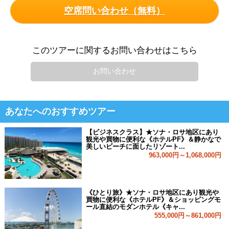
空席問い合わせ（無料）
このツアーに関するお問い合わせはこちら
お問い合わせ
あなたへのおすすめツアー
【ビジネスクラス】★ソナ・ロサ地区にあり
観光や買物に便利な《ホテルPF》＆静かなで
美しいビーチに面したリゾート...
963,000円～1,068,000円
《ひとり旅》★ソナ・ロサ地区にあり観光や
買物に便利な《ホテルPF》＆ショッピングモ
ール直結のモダンホテル《キャ...
555,000円～861,000円