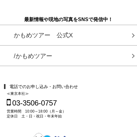
最新情報や現地の写真をSNSで発信中！
かもめツアー 公式X
/かもめツアー
電話でのお申し込み・お問い合わせ
≪東京本社≫
03-3506-0757
営業時間 10:00～18:00（月～金）
定休日 土・日・祝日・年末年始