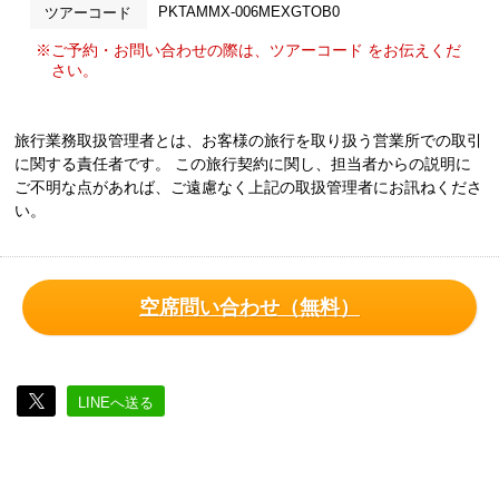
PKTAMMX-006MEXGTOB0
ツアーコード
※ご予約・お問い合わせの際は、ツアーコード をお伝えくだ
さい。
旅行業務取扱管理者とは、お客様の旅行を取り扱う営業所での取引
に関する責任者です。 この旅行契約に関し、担当者からの説明に
ご不明な点があれば、ご遠慮なく上記の取扱管理者にお訊ねくださ
い。
空席問い合わせ（無料）
LINEへ送る