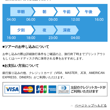
■ツアーのお申し込みについて
お申し込みの際は詳細旅行条件をご確認の上、旅行終了時までプリントアウト
もしくはハードディスク内に保存される事をおすすめします。
■お支払い方法について
銀行振り込みの他、クレジットカード（VISA、MASTER、JCB、AMERICAN
EXPRESS、DINERS）がご利用いただけます。
ページトップへもどる