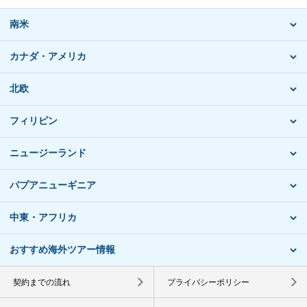
南米
カナダ・アメリカ
北欧
フィリピン
ニュージーランド
パプアニューギニア
中東・アフリカ
おすすめ海外ツアー情報
契約までの流れ
プライバシーポリシー