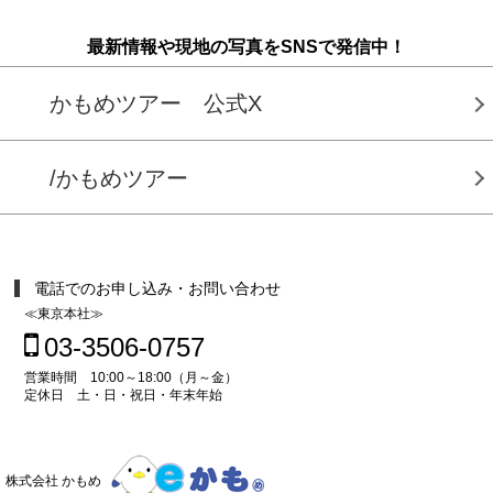
最新情報や現地の写真をSNSで発信中！
かもめツアー 公式X
/かもめツアー
電話でのお申し込み・お問い合わせ
≪東京本社≫
03-3506-0757
営業時間 10:00～18:00（月～金）
定休日 土・日・祝日・年末年始
株式会社 かもめ