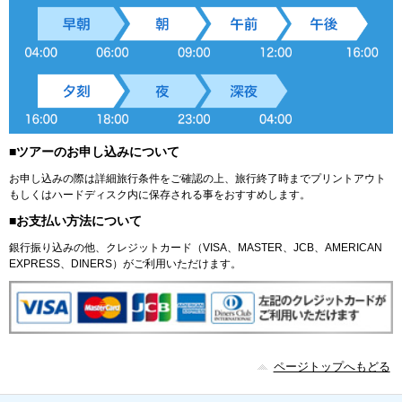
■ツアーのお申し込みについて
お申し込みの際は詳細旅行条件をご確認の上、旅行終了時までプリントアウト
もしくはハードディスク内に保存される事をおすすめします。
■お支払い方法について
銀行振り込みの他、クレジットカード（VISA、MASTER、JCB、AMERICAN
EXPRESS、DINERS）がご利用いただけます。
ページトップへもどる