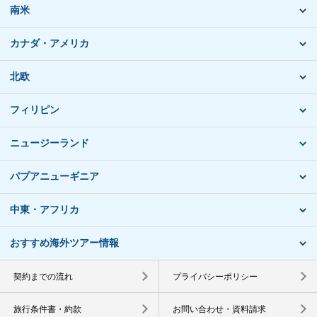
南米
カナダ・アメリカ
北欧
フィリピン
ニュージーランド
パプアニューギニア
中東・アフリカ
おすすめ海外ツアー情報
契約までの流れ
プライバシーポリシー
旅行条件書・約款
お問い合わせ・資料請求