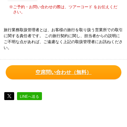
※ご予約・お問い合わせの際は、ツアーコード をお伝えくだ
さい。
旅行業務取扱管理者とは、お客様の旅行を取り扱う営業所での取引
に関する責任者です。 この旅行契約に関し、担当者からの説明に
ご不明な点があれば、ご遠慮なく上記の取扱管理者にお訊ねくださ
い。
空席問い合わせ（無料）
LINEへ送る